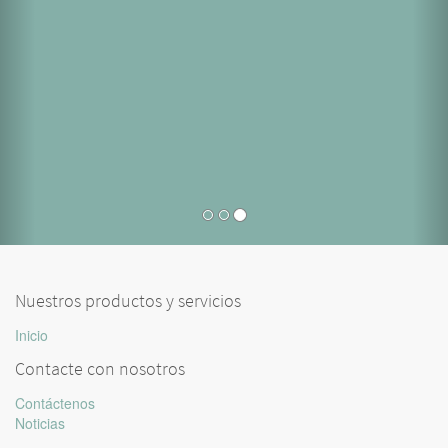
Nuestros productos y servicios
Inicio
Contacte con nosotros
Contáctenos
Noticias