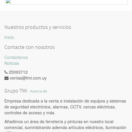
Nuestros productos y servicios
Inicio
Contacte con nosotros
Contáctenos
Noticias
25093712
ventas@tmi.com.uy
Grupo TMI
-
Acerca de
Empresa dedicada a la venta e instalación de equipos y sistemas
de seguridad electrónica, alarmas, CCTV, cercas eléctricas,
controles de acceso y más.
Añadimos un área de ferretería y pinturas en nuestro local
comercial, suministrando además artículos eléctricos, iluminación