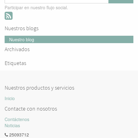
Participar en nuestro flujo social.
Nuestros blogs
Nuestro blog
Archivados
Etiquetas
Nuestros productos y servicios
Inicio
Contacte con nosotros
Contáctenos
Noticias
25093712